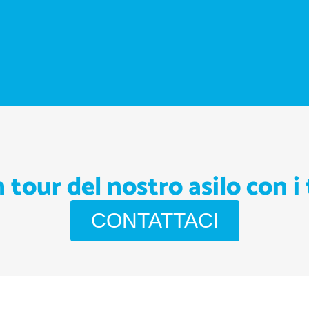
 tour del nostro asilo con i
CONTATTACI