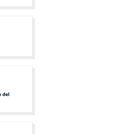
e del