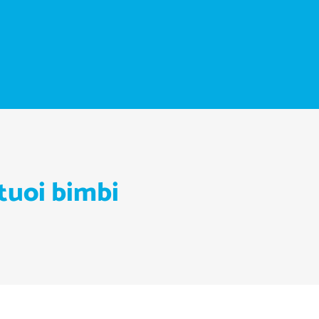
 tuoi bimbi