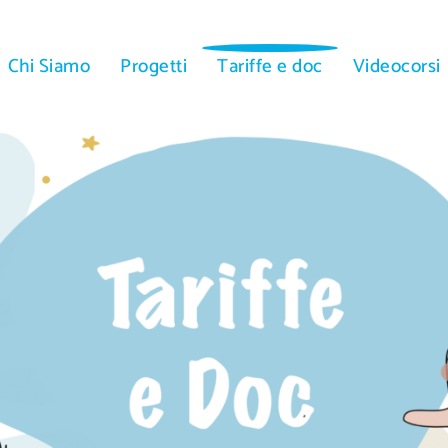
Chi Siamo
Progetti
Tariffe e doc
Videocorsi