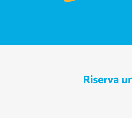
Riserva un