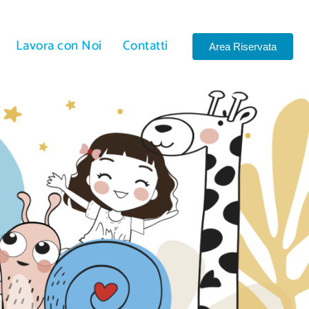
Lavora con Noi
Contatti
Area Riservata